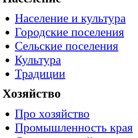
Население и культура
Городские поселения
Сельские поселения
Культура
Традиции
Хозяйство
Про хозяйство
Промышленность края