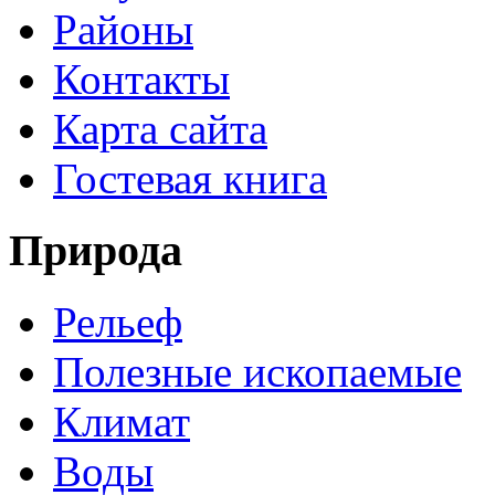
Районы
Контакты
Карта сайта
Гостевая книга
Природа
Рельеф
Полезные ископаемые
Климат
Воды