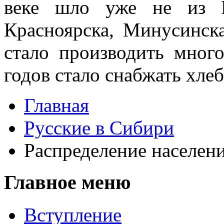
веке шло уже не из Е
Красноярска, Минусинска
стало производить мног
годов стало снабжать хле
Главная
Русские в Сибири
Распределение населен
Главное меню
Вступление