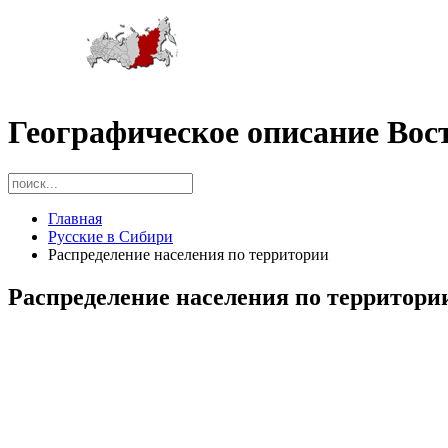
Географическое описание Вос
Главная
Русские в Сибири
Распределение населения по территории
Распределение населения по территори