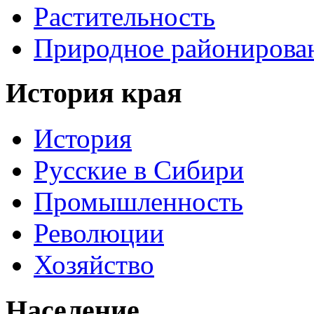
Растительность
Природное районирова
История края
История
Русские в Сибири
Промышленность
Революции
Хозяйство
Население