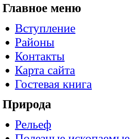
Главное меню
Вступление
Районы
Контакты
Карта сайта
Гостевая книга
Природа
Рельеф
Полезные ископаемые