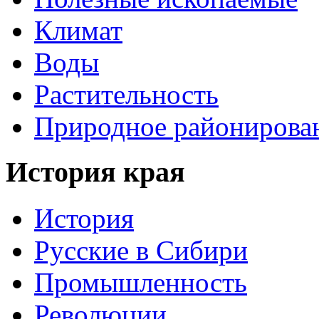
Климат
Воды
Растительность
Природное районирова
История края
История
Русские в Сибири
Промышленность
Революции