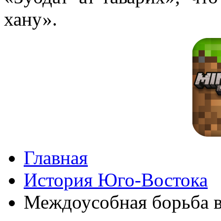
хану».
Главная
История Юго-Востока
Междоусобная борьба 