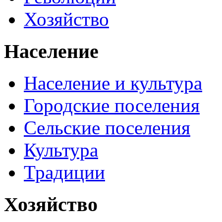
Хозяйство
Население
Население и культура
Городские поселения
Сельские поселения
Культура
Традиции
Хозяйство