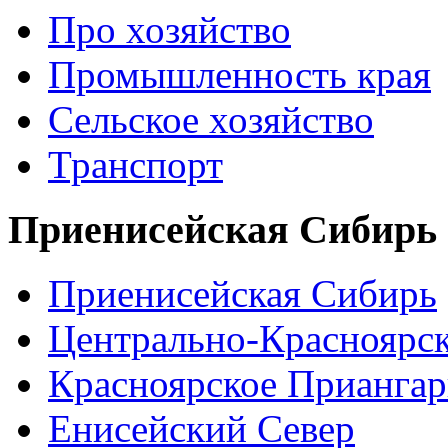
Про хозяйство
Промышленность края
Сельское хозяйство
Транспорт
Приенисейская Сибирь
Приенисейская Сибирь
Центрально-Красноярс
Красноярское Приангар
Енисейский Север