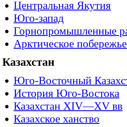
Центральная Якутия
Юго-запад
Горнопромышленные р
Арктическое побережье
Казахстан
Юго-Восточный Казахс
История Юго-Востока
Казахстан XIV—XV вв
Казахское ханство