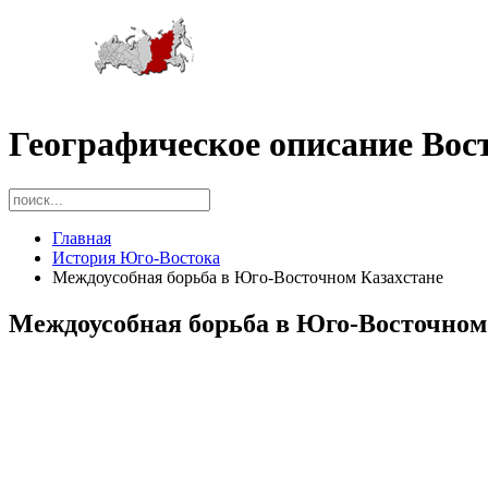
Географическое описание Вос
Главная
История Юго-Востока
Междоусобная борьба в Юго-Восточном Казахстане
Междоусобная борьба в Юго-Восточном