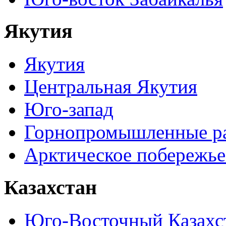
Якутия
Якутия
Центральная Якутия
Юго-запад
Горнопромышленные р
Арктическое побережье
Казахстан
Юго-Восточный Казахс