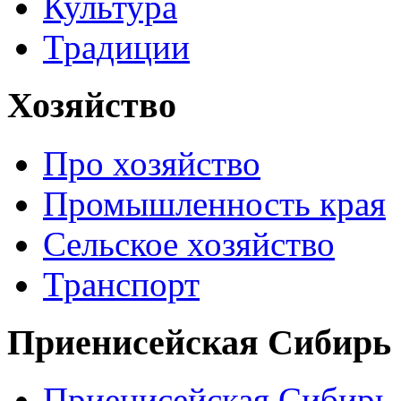
Культура
Традиции
Хозяйство
Про хозяйство
Промышленность края
Сельское хозяйство
Транспорт
Приенисейская Сибирь
Приенисейская Сибирь