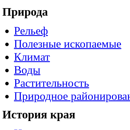
Природа
Рельеф
Полезные ископаемые
Климат
Воды
Растительность
Природное районирова
История края