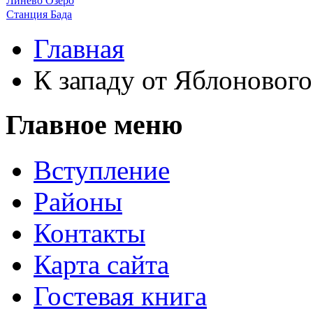
Линево Озеро
Станция Бада
Главная
К западу от Яблонового
Главное меню
Вступление
Районы
Контакты
Карта сайта
Гостевая книга