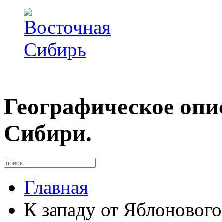
Географическое опи
Сибири.
Главная
К западу от Яблонового