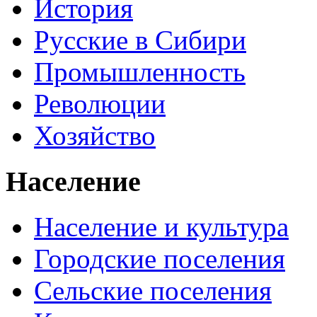
История
Русские в Сибири
Промышленность
Революции
Хозяйство
Население
Население и культура
Городские поселения
Сельские поселения