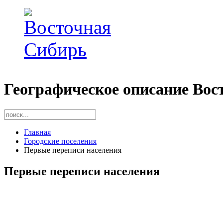
Географическое описание Вос
Главная
Городские поселения
Первые переписи населения
Первые переписи населения