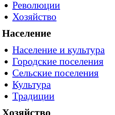
Революции
Хозяйство
Население
Население и культура
Городские поселения
Сельские поселения
Культура
Традиции
Хозяйство