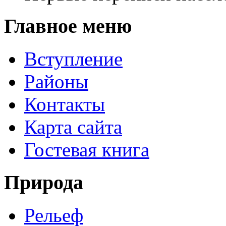
Главное меню
Вступление
Районы
Контакты
Карта сайта
Гостевая книга
Природа
Рельеф