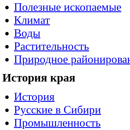
Полезные ископаемые
Климат
Воды
Растительность
Природное районирова
История края
История
Русские в Сибири
Промышленность