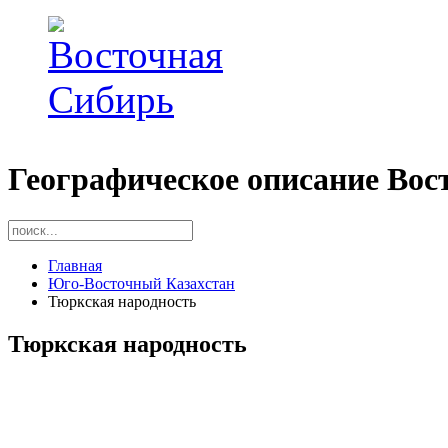
Географическое описание Вос
Главная
Юго-Восточный Казахстан
Тюркская народность
Тюркская народность