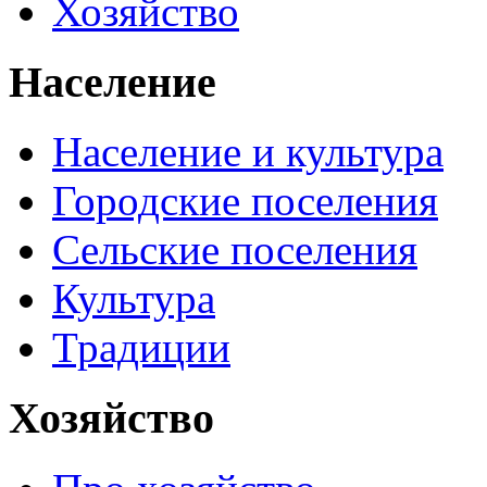
Хозяйство
Население
Население и культура
Городские поселения
Сельские поселения
Культура
Традиции
Хозяйство