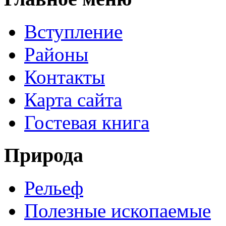
Вступление
Районы
Контакты
Карта сайта
Гостевая книга
Природа
Рельеф
Полезные ископаемые