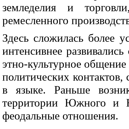
земледелия и торговл
ремесленного производств
Здесь сложилась более у
интенсивнее развивались 
этно-культурное общение 
политических контактов, 
в языке. Раньше возни
территории Южного и Ю
феодальные отношения.