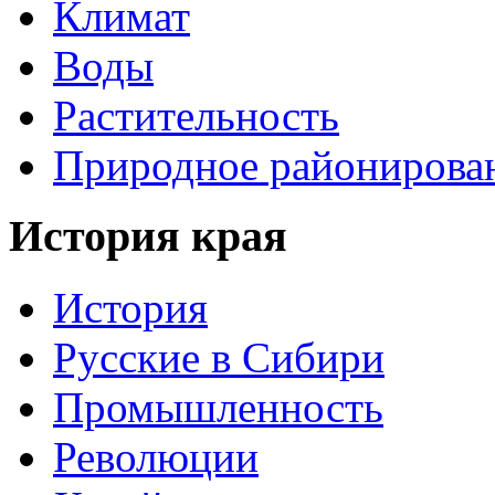
Климат
Воды
Растительность
Природное районирова
История края
История
Русские в Сибири
Промышленность
Революции