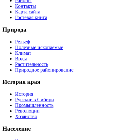
Районы
Контакты
Карта сайта
Гостевая книга
Природа
Рельеф
Полезные ископаемые
Климат
Воды
Растительность
Природное районирование
История края
История
Русские в Сибири
Промышленность
Революции
Хозяйство
Население