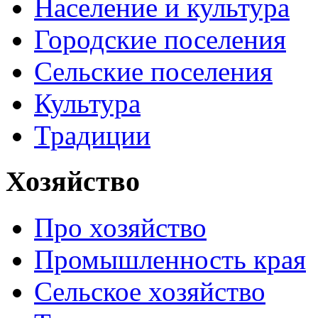
Население и культура
Городские поселения
Сельские поселения
Культура
Традиции
Хозяйство
Про хозяйство
Промышленность края
Сельское хозяйство