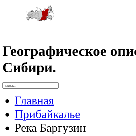
Географическое опи
Сибири.
Главная
Прибайкалье
Река Баргузин