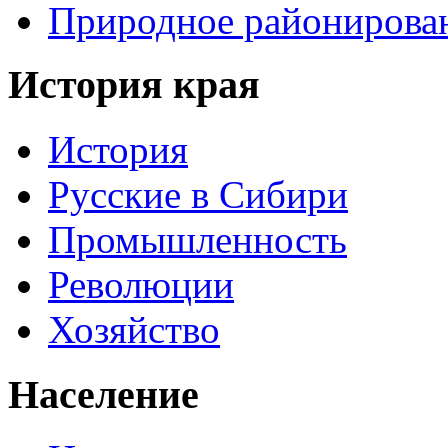
Природное районирова
История края
История
Русские в Сибири
Промышленность
Революции
Хозяйство
Население