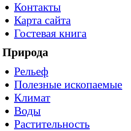
Контакты
Карта сайта
Гостевая книга
Природа
Рельеф
Полезные ископаемые
Климат
Воды
Растительность