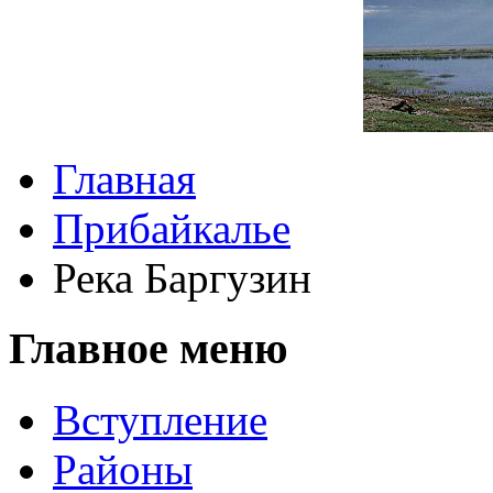
Главная
Прибайкалье
Река Баргузин
Главное меню
Вступление
Районы