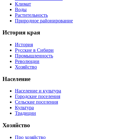
Климат
Воды
Растительность
Природное районирование
История края
История
Русские в Сибири
Промышленность
Революции
Хозяйство
Население
Население и культура
Городские поселения
Сельские поселения
Культура
Традиции
Хозяйство
Про хозяйство