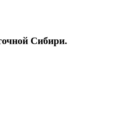
точной Сибири.