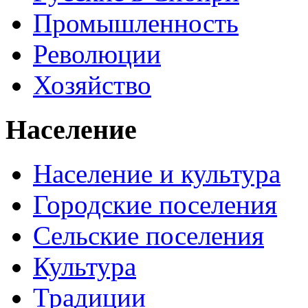
Промышленность
Революции
Хозяйство
Население
Население и культура
Городские поселения
Сельские поселения
Культура
Традиции