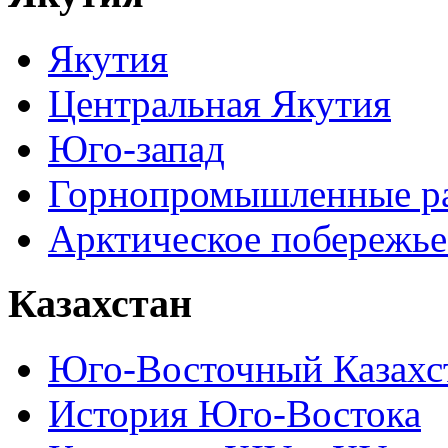
Якутия
Центральная Якутия
Юго-запад
Горнопромышленные р
Арктическое побережье
Казахстан
Юго-Восточный Казахс
История Юго-Востока