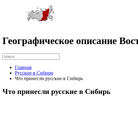
Географическое описание Вос
Главная
Русские в Сибири
Что принесли русские в Сибирь
Что принесли русские в Сибирь