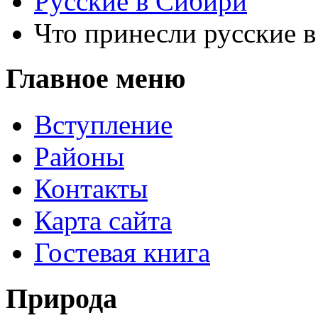
Русские в Сибири
Что принесли русские 
Главное меню
Вступление
Районы
Контакты
Карта сайта
Гостевая книга
Природа