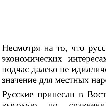
Несмотря на то, что рус
экономических интереса
подчас далеко не идиллич
значение для местных нар
Русские принесли в Вос
высокую по сравнени