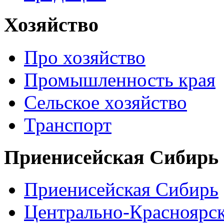
Хозяйство
Про хозяйство
Промышленность края
Сельское хозяйство
Транспорт
Приенисейская Сибирь
Приенисейская Сибирь
Центрально-Красноярс