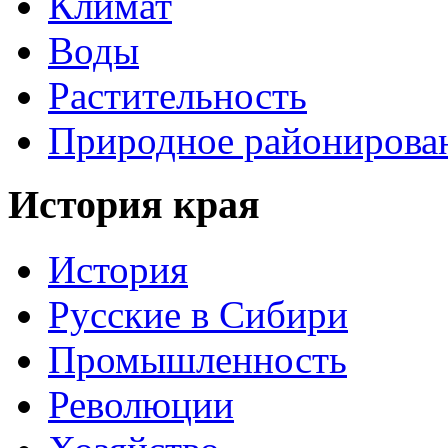
Климат
Воды
Растительность
Природное районирова
История края
История
Русские в Сибири
Промышленность
Революции