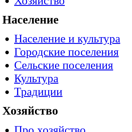
Хозяйство
Население
Население и культура
Городские поселения
Сельские поселения
Культура
Традиции
Хозяйство
Про хозяйство