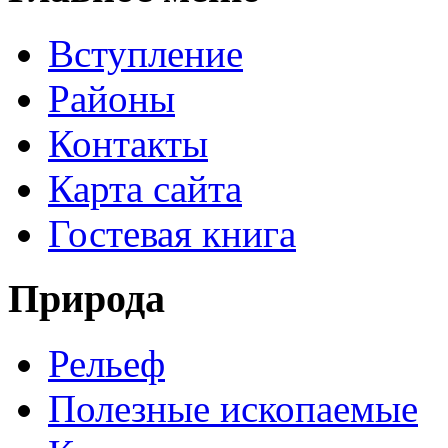
Вступление
Районы
Контакты
Карта сайта
Гостевая книга
Природа
Рельеф
Полезные ископаемые