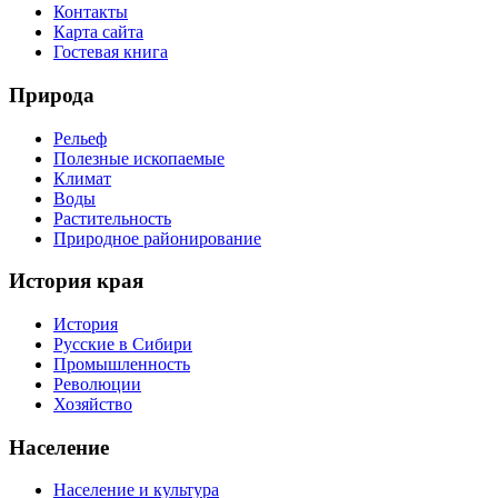
Контакты
Карта сайта
Гостевая книга
Природа
Рельеф
Полезные ископаемые
Климат
Воды
Растительность
Природное районирование
История края
История
Русские в Сибири
Промышленность
Революции
Хозяйство
Население
Население и культура