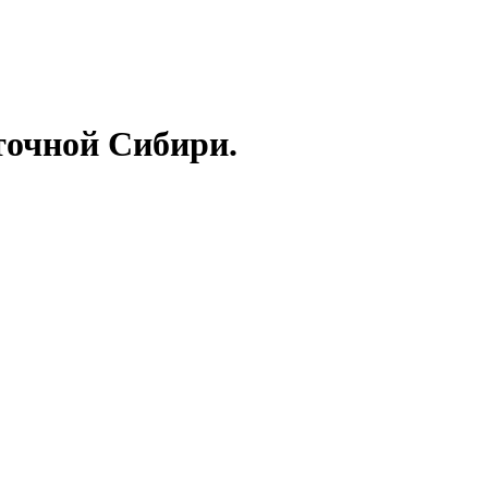
точной Сибири.