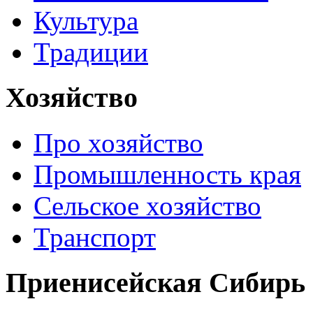
Культура
Традиции
Хозяйство
Про хозяйство
Промышленность края
Сельское хозяйство
Транспорт
Приенисейская Сибирь