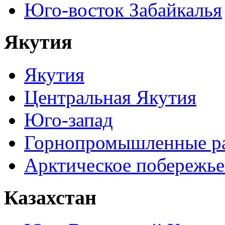
Юго-восток Забайкалья
Якутия
Якутия
Центральная Якутия
Юго-запад
Горнопромышленные р
Арктическое побережье
Казахстан