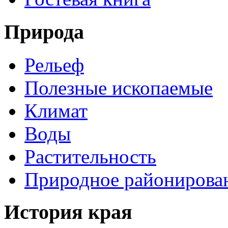
Природа
Рельеф
Полезные ископаемые
Климат
Воды
Растительность
Природное районирова
История края