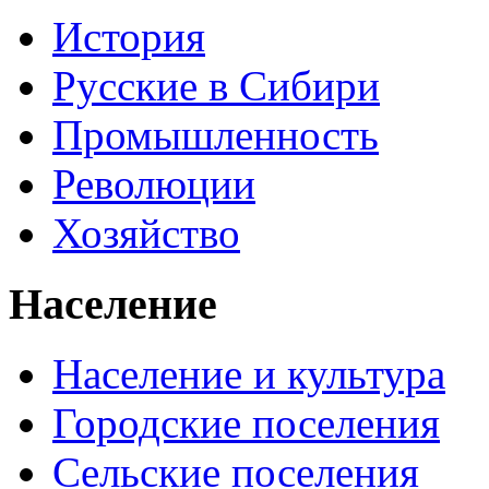
История
Русские в Сибири
Промышленность
Революции
Хозяйство
Население
Население и культура
Городские поселения
Сельские поселения