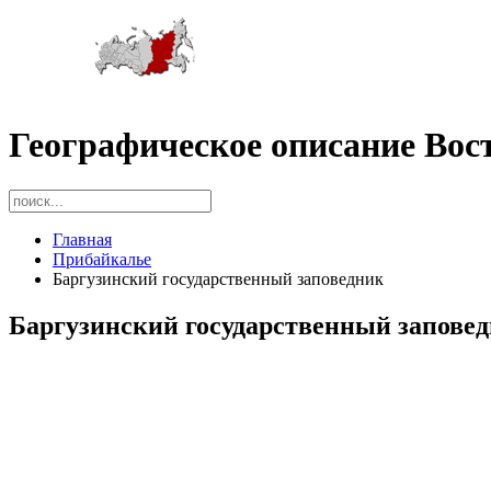
Географическое описание Вос
Главная
Прибайкалье
Баргузинский государственный заповедник
Баргузинский государственный запове