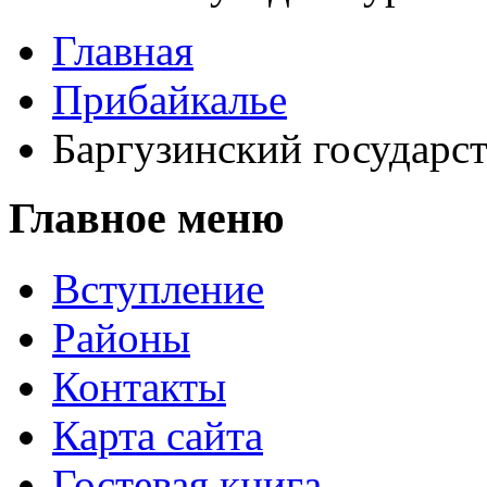
Главная
Прибайкалье
Баргузинский государс
Главное меню
Вступление
Районы
Контакты
Карта сайта
Гостевая книга