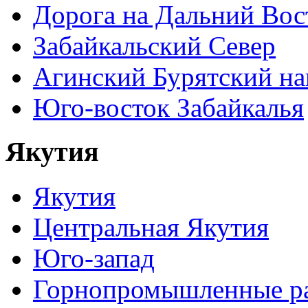
Дорога на Дальний Вос
Забайкальский Север
Агинский Бурятский н
Юго-восток Забайкалья
Якутия
Якутия
Центральная Якутия
Юго-запад
Горнопромышленные р