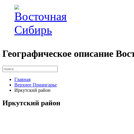
Географическое описание Вос
Главная
Верхнее Приангарье
Иркутский район
Иркутский район