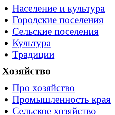
Население и культура
Городские поселения
Сельские поселения
Культура
Традиции
Хозяйство
Про хозяйство
Промышленность края
Сельское хозяйство