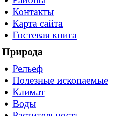
Контакты
Карта сайта
Гостевая книга
Природа
Рельеф
Полезные ископаемые
Климат
Воды
Растительность