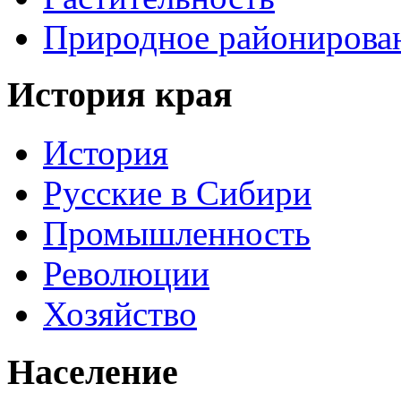
Природное районирова
История края
История
Русские в Сибири
Промышленность
Революции
Хозяйство
Население