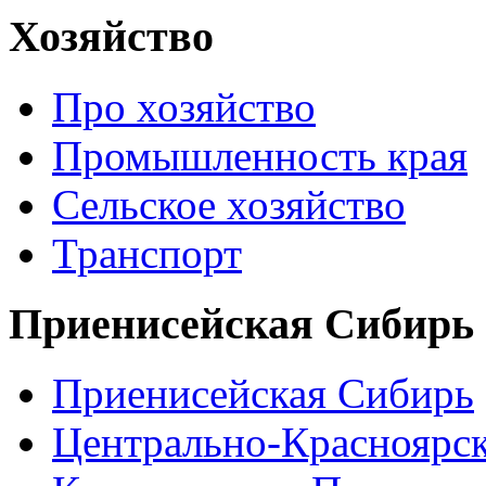
Хозяйство
Про хозяйство
Промышленность края
Сельское хозяйство
Транспорт
Приенисейская Сибирь
Приенисейская Сибирь
Центрально-Красноярс