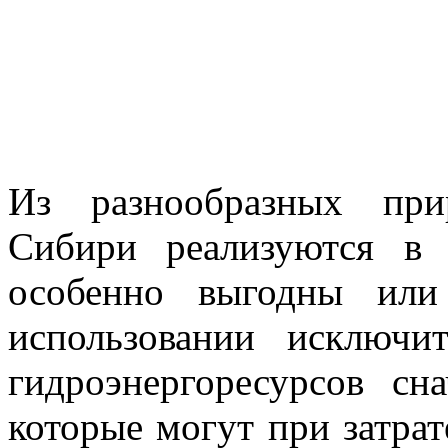
Из разнообразных при
Сибири реализуются в 
особенно выгодны или
использовании исключ
гидроэнергоресурсов сн
которые могут при затра