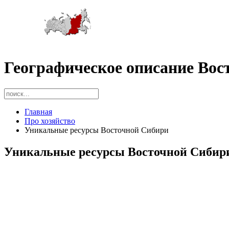
Географическое описание Вос
Главная
Про хозяйство
Уникальные ресурсы Восточной Сибири
Уникальные ресурсы Восточной Сибир