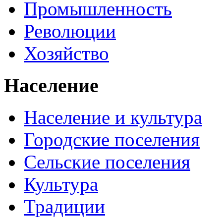
Промышленность
Революции
Хозяйство
Население
Население и культура
Городские поселения
Сельские поселения
Культура
Традиции