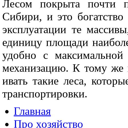
Лесом покрыта почти п
Сибири, и это богатство 
эксплуатации те массивы
единицу площади наиболее
удобно с максимальной
механизацию. К тому же 
ивать такие леса, котор
транспортировки.
Главная
Про хозяйство