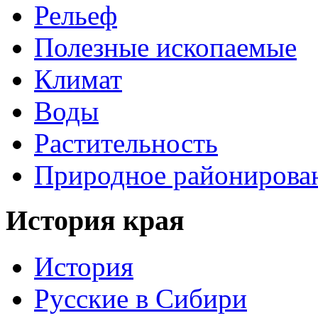
Рельеф
Полезные ископаемые
Климат
Воды
Растительность
Природное районирова
История края
История
Русские в Сибири