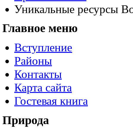
Уникальные ресурсы В
Главное меню
Вступление
Районы
Контакты
Карта сайта
Гостевая книга
Природа