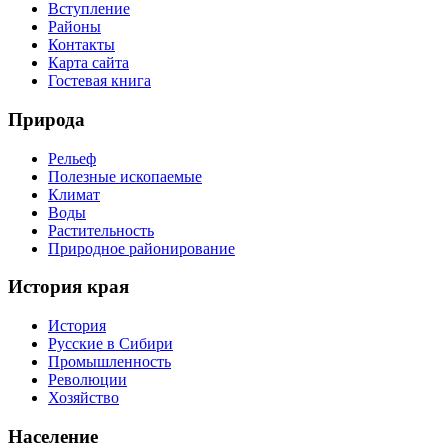
Вступление
Районы
Контакты
Карта сайта
Гостевая книга
Природа
Рельеф
Полезные ископаемые
Климат
Воды
Растительность
Природное районирование
История края
История
Русские в Сибири
Промышленность
Революции
Хозяйство
Население