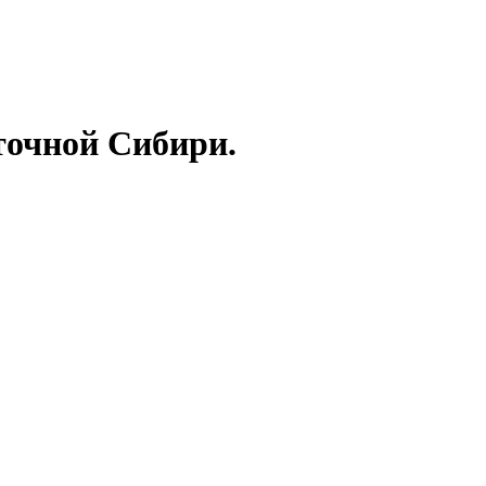
точной Сибири.