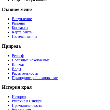
Главное меню
Вступление
Районы
Контакты
Карта сайта
Гостевая книга
Природа
Рельеф
Полезные ископаемые
Климат
Воды
Растительность
Природное районирование
История края
История
Русские в Сибири
Промышленность
Революции