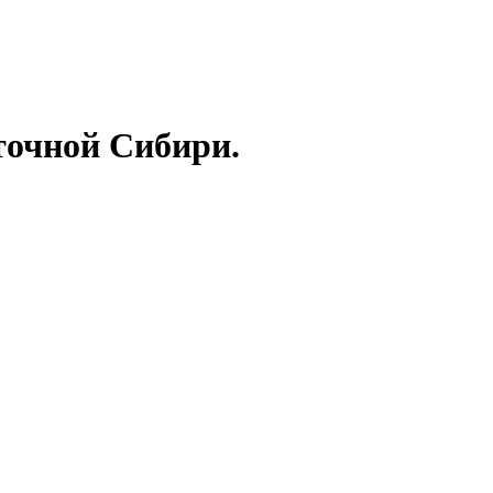
точной Сибири.