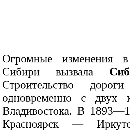
Огромные изменения в
Сибири вызвала
Сиб
Строительство дорог
одновременно с двух 
Владивостока. В 1893—1
Красноярск — Иркутс