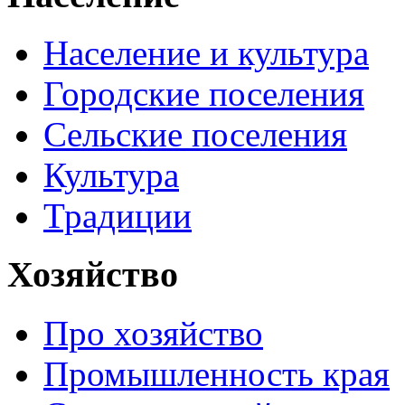
Население и культура
Городские поселения
Сельские поселения
Культура
Традиции
Хозяйство
Про хозяйство
Промышленность края