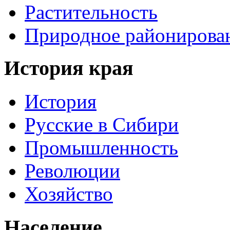
Растительность
Природное районирова
История края
История
Русские в Сибири
Промышленность
Революции
Хозяйство
Население