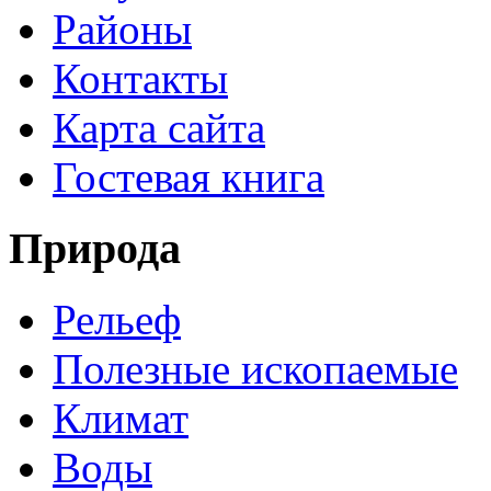
Районы
Контакты
Карта сайта
Гостевая книга
Природа
Рельеф
Полезные ископаемые
Климат
Воды