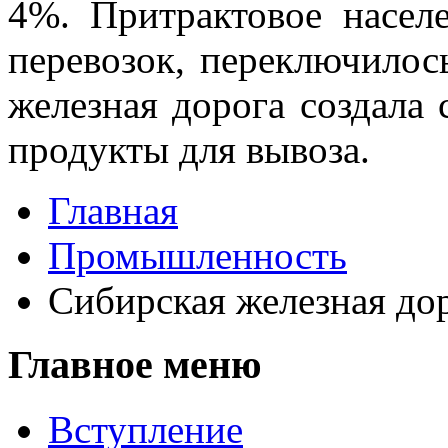
4%. Притрактовое населе
перевозок, переключилось
железная дорога создала 
продукты для вывоза.
Главная
Промышленность
Сибирская же­лезная до
Главное меню
Вступление