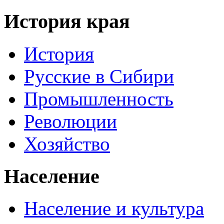
История края
История
Русские в Сибири
Промышленность
Революции
Хозяйство
Население
Население и культура