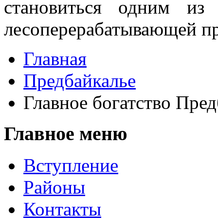
становиться одним из
лесоперерабатывающей п
Главная
Предбайкалье
Главное богатство Пред
Главное меню
Вступление
Районы
Контакты