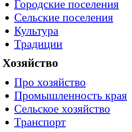
Городские поселения
Сельские поселения
Культура
Традиции
Хозяйство
Про хозяйство
Промышленность края
Сельское хозяйство
Транспорт