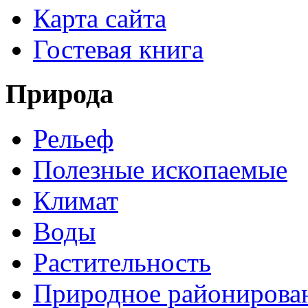
Карта сайта
Гостевая книга
Природа
Рельеф
Полезные ископаемые
Климат
Воды
Растительность
Природное районирова