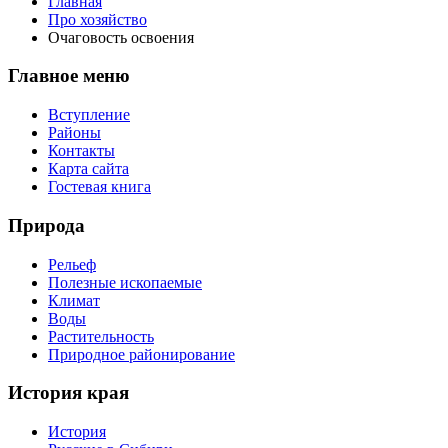
Главная
Про хозяйство
Очаговость освоения
Главное меню
Вступление
Районы
Контакты
Карта сайта
Гостевая книга
Природа
Рельеф
Полезные ископаемые
Климат
Воды
Растительность
Природное районирование
История края
История