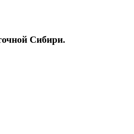
точной Сибири.